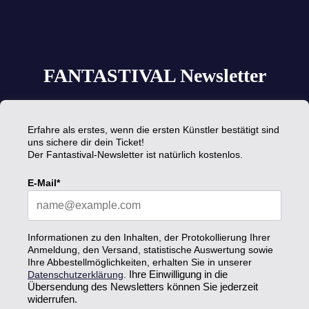
FANTASTIVAL Newsletter
Erfahre als erstes, wenn die ersten Künstler bestätigt sind
uns sichere dir dein Ticket!
Der Fantastival-Newsletter ist natürlich kostenlos.
E-Mail*
Informationen zu den Inhalten, der Protokollierung Ihrer
Anmeldung, den Versand, statistische Auswertung sowie
Ihre Abbestellmöglichkeiten, erhalten Sie in unserer
Datenschutzerklärung
.
Ihre Einwilligung in die
Übersendung des Newsletters können Sie jederzeit
widerrufen.